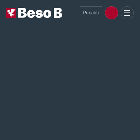
Projekti