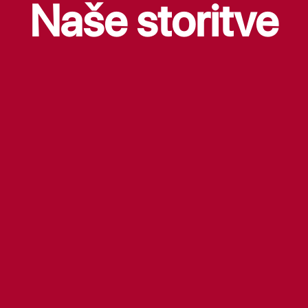
Naše storitve